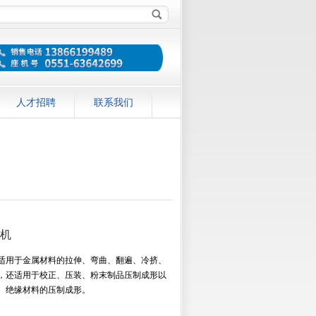
人才招聘
联系我们
机
适用于金属材料的拉伸、弯曲、翻遍、冷挤、
，还适用于校正、压装、粉末制品压制成形以
、绝缘材料的压制成形。