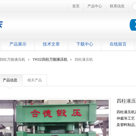
首页
产品中心
联系信息
产品展示
技术文章
下载中心
在线留言
四柱万能液压机
YH32四柱万能液压机
四柱液压机
产品信息
相关产品
四柱液压
四柱液压机
仲裁等工艺
及塑料制品