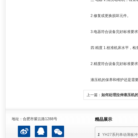
2.修复或更换损坏元件。
3.电器符合设备完好标准要求
四 精度 1.校准机床水平，检
2.精度符合设备完好标准要求
液压机的保养和维护还是需要专
上一篇：
如何处理拉伸液压机
地址：合肥市紫云路1288号
精品展示
YH27系列单动薄板