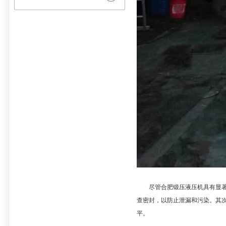
尽管合肥锻压液压机具有显著优
查密封，以防止泄漏和污染。其
平。