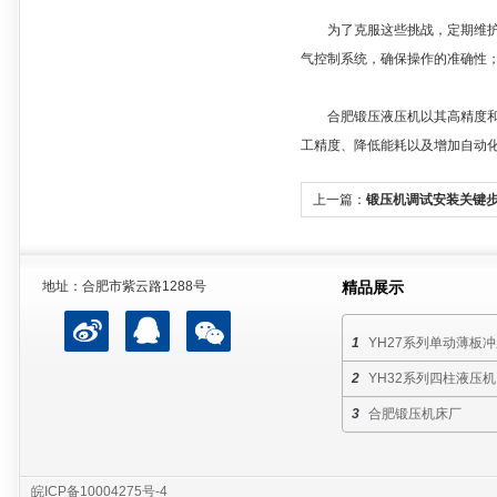
为了克服这些挑战，定期维护和
气控制系统，确保操作的准确性
合肥锻压液压机以其高精度和*
工精度、降低能耗以及增加自动
上一篇：
锻压机调试安装关键
地址：合肥市紫云路1288号
精品展示
YH27系列单动薄板
YH32系列四柱液压机
合肥锻压机床厂
皖ICP备10004275号-4