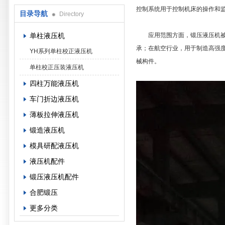
控制系统用于控制机床的操作和
目录导航
Directory
单柱液压机
应用范围方面，锻压液压机被广
承；在航空行业，用于制造高强
YH系列单柱校正液压机
械构件。
单柱校正压装液压机
四柱万能液压机
车门折边液压机
薄板拉伸液压机
锻造液压机
模具研配液压机
液压机配件
锻压液压机配件
合肥锻压
更多分类